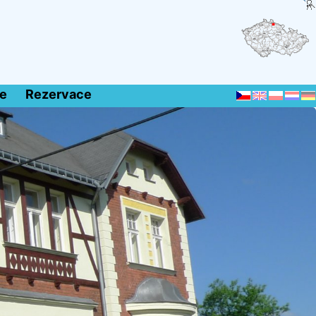
e
Rezervace